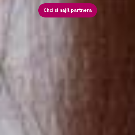
Chci si najít partnera