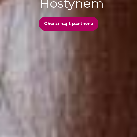
Hostýnem
Chci si najít partnera