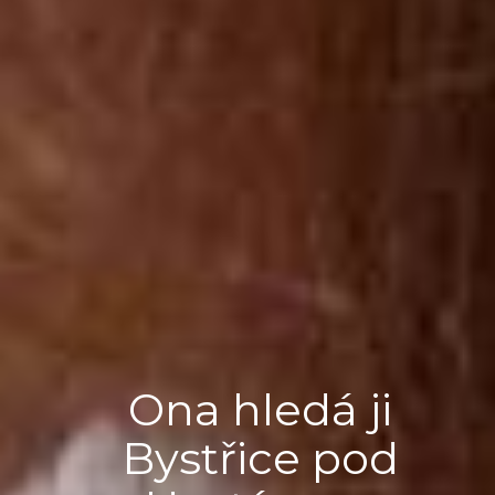
Ona hledá ji
Bystřice pod