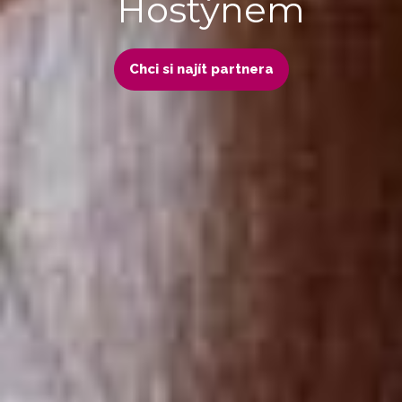
Hostýnem
Chci si najít partnera