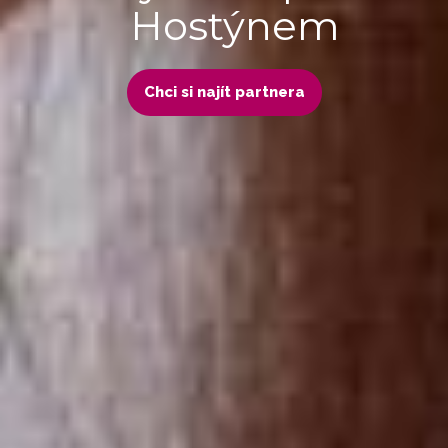
Hostýnem
Chci si najít partnera