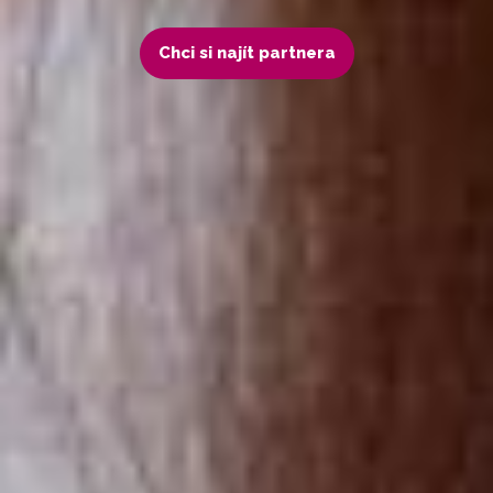
Chci si najít partnera