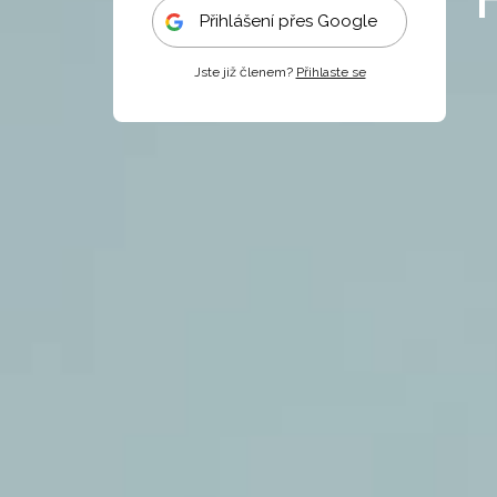
Přihlášení přes Google
Jste již členem?
Přihlaste se