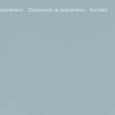
 seznámení
Zkušenosti se seznamkou
Kontakt