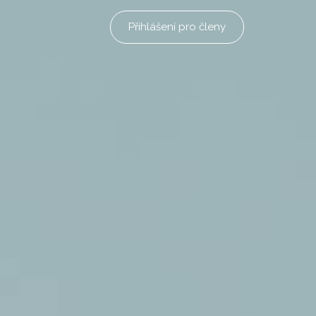
Přihlášení pro členy