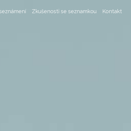
 seznámení
Zkušenosti se seznamkou
Kontakt