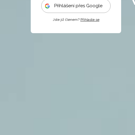
Přihlášení přes Google
Jste již členem?
Přihlaste se