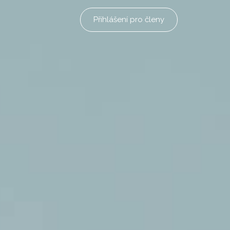
Přihlášení pro členy