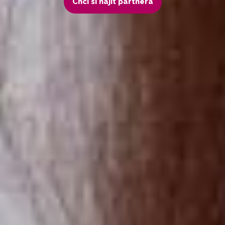
Chci si najít partnera