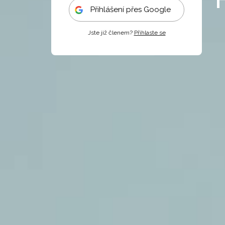
Přihlášení přes Google
Jste již členem?
Přihlaste se