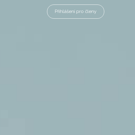
Přihlášení pro členy