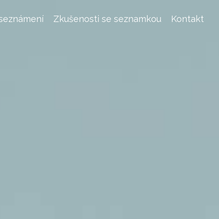
 seznámení
Zkušenosti se seznamkou
Kontakt