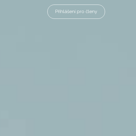
Přihlášení pro členy