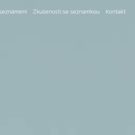
 seznámení
Zkušenosti se seznamkou
Kontakt