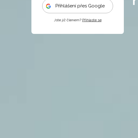
Přihlášení přes Google
Jste již členem?
Přihlaste se