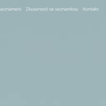
 seznámení
Zkušenosti se seznamkou
Kontakt