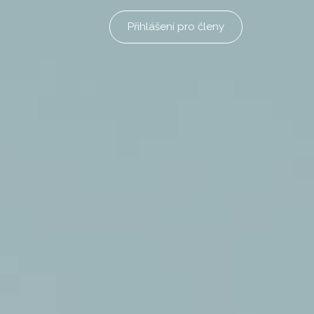
Přihlášení pro členy