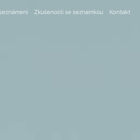
 seznámení
Zkušenosti se seznamkou
Kontakt