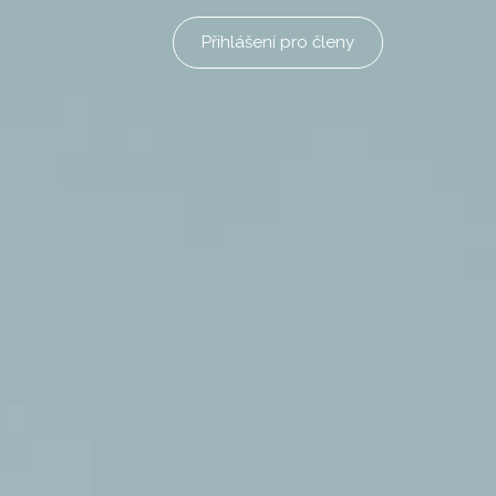
Přihlášení pro členy