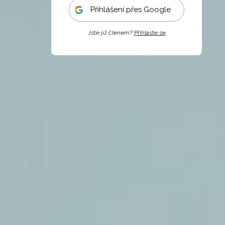
Přihlášení přes Google
Jste již členem?
Přihlaste se