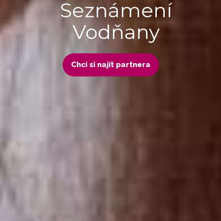
Seznámení
Vodňany
Chci si najít partnera