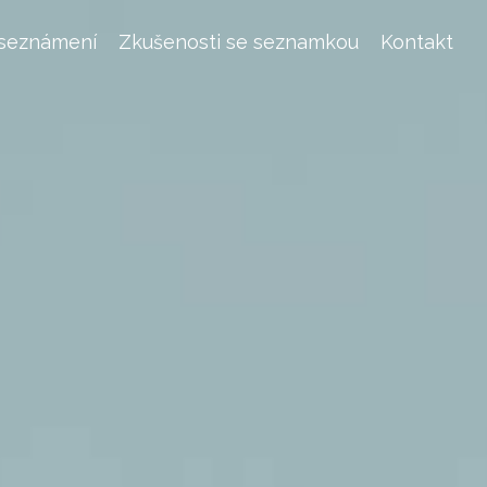
 seznámení
Zkušenosti se seznamkou
Kontakt