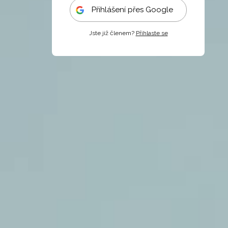
Přihlášení přes Google
Jste již členem?
Přihlaste se