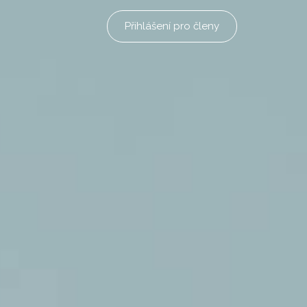
Přihlášení pro členy