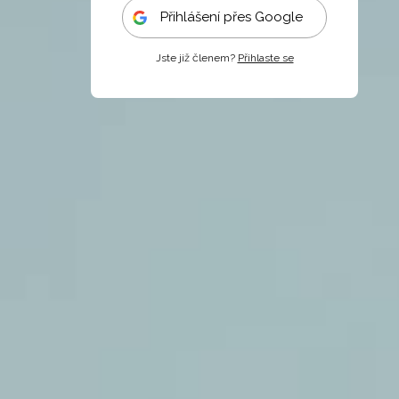
Přihlášení přes Google
Jste již členem?
Přihlaste se