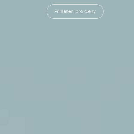
Přihlášení pro členy