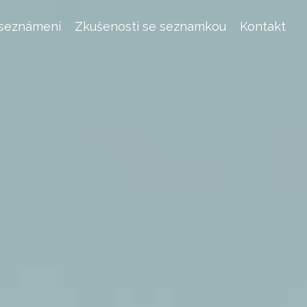
 seznámení
Zkušenosti se seznamkou
Kontakt