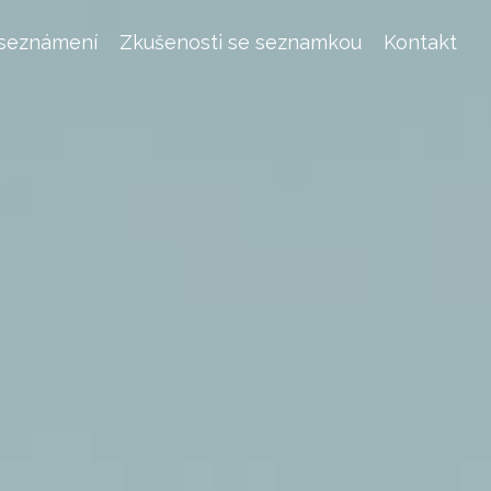
 seznámení
Zkušenosti se seznamkou
Kontakt