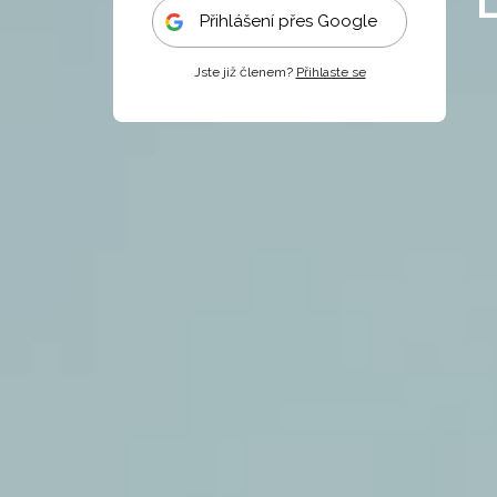
Přihlášení přes Google
Jste již členem?
Přihlaste se