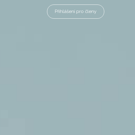
Přihlášení pro členy