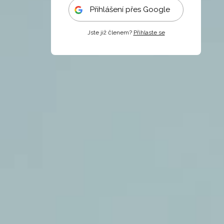
Přihlášení přes Google
Jste již členem?
Přihlaste se