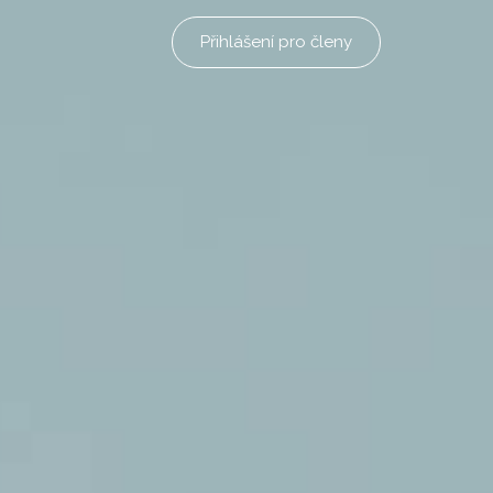
Přihlášení pro členy