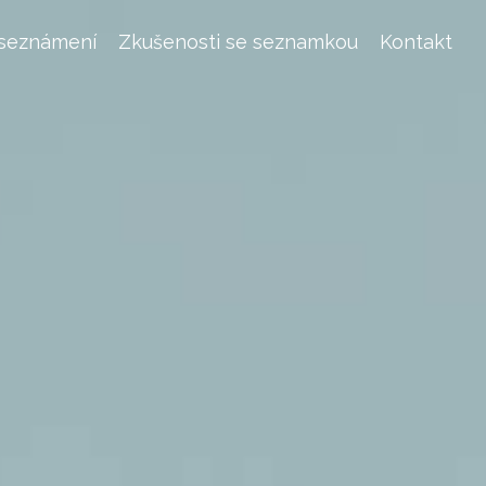
 seznámení
Zkušenosti se seznamkou
Kontakt