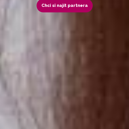
Chci si najít partnera