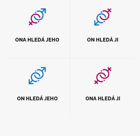
ONA HLEDÁ JEHO
ON HLEDÁ JI
ON HLEDÁ JEHO
ONA HLEDÁ JI