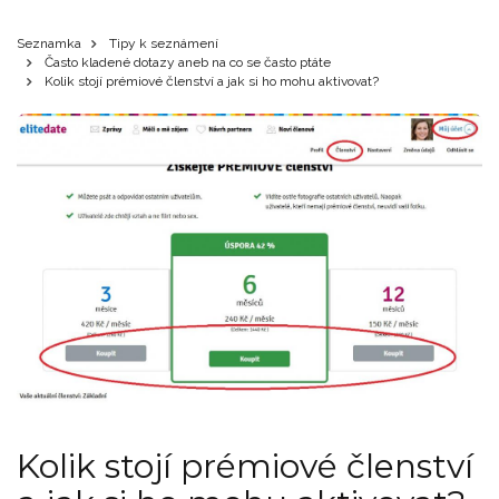
Seznamka
Tipy k seznámení
Často kladené dotazy aneb na co se často ptáte
Kolik stojí prémiové členství a jak si ho mohu aktivovat?
Kolik stojí prémiové členství