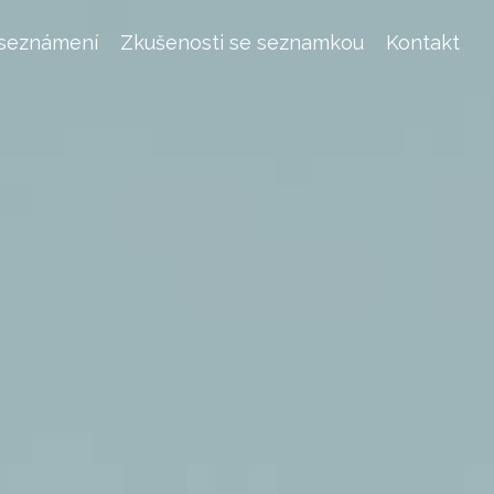
 seznámení
Zkušenosti se seznamkou
Kontakt