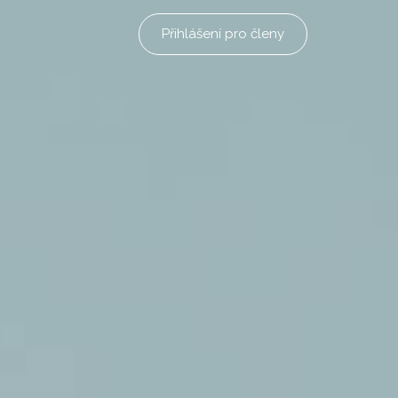
Přihlášení pro členy