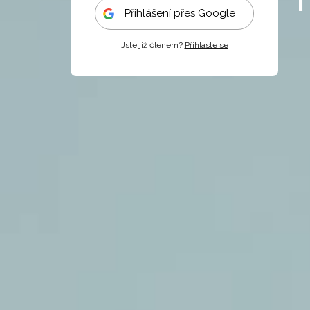
Přihlášení přes Google
Jste již členem?
Přihlaste se