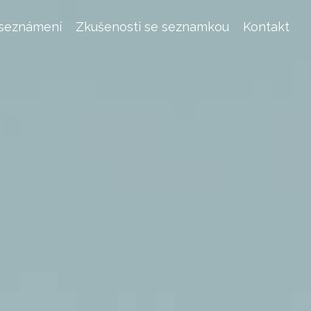
 seznámení
Zkušenosti se seznamkou
Kontakt