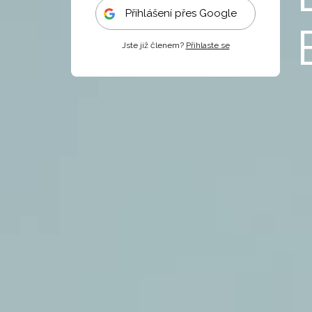
Přihlášení přes Google
Jste již členem?
Přihlaste se