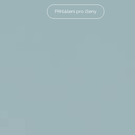
Přihlášení pro členy