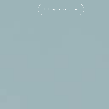
Přihlášení pro členy