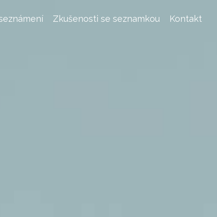
 seznámení
Zkušenosti se seznamkou
Kontakt