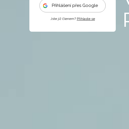
Přihlášení přes Google
Jste již členem?
Přihlaste se