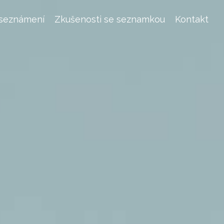
 seznámení
Zkušenosti se seznamkou
Kontakt