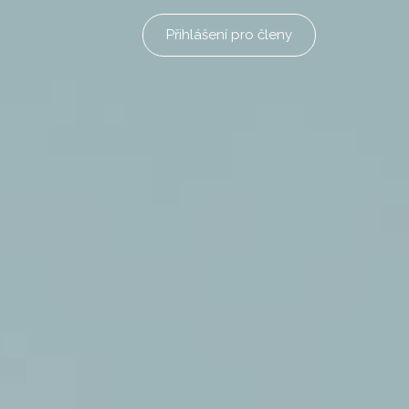
Přihlášení pro členy