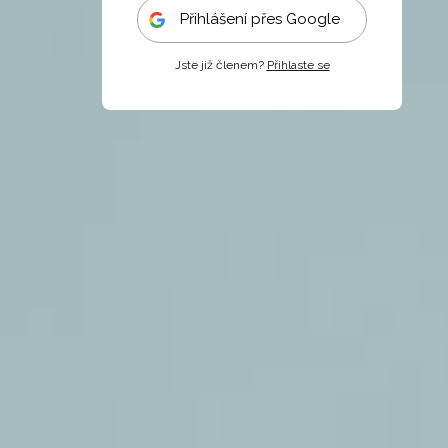
Přihlášení přes Google
Jste již členem?
Přihlaste se