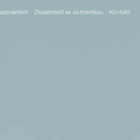
 seznámení
Zkušenosti se seznamkou
Kontakt