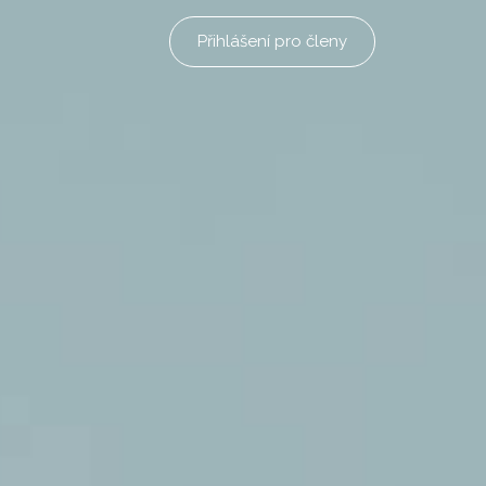
Přihlášení pro členy