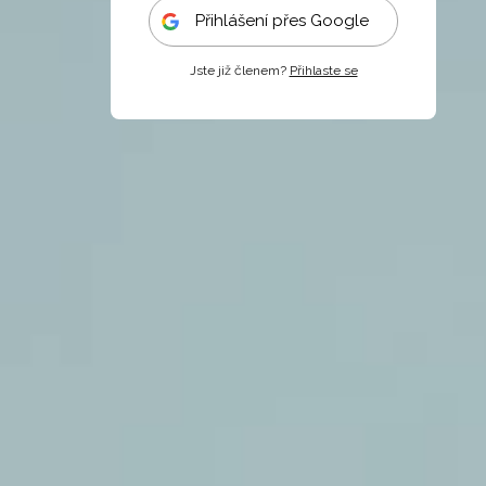
Přihlášení přes Google
Jste již členem?
Přihlaste se